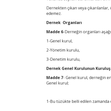
Dernekten çıkan veya çıkarılanlar, 
edemez.
Dernek Organları
Madde 6
-Derneğin organları aşağıd
1-Genel kurul,
2-Yönetim kurulu,
3-Denetim kurulu,
Dernek Genel Kurulunun Kuruluş 
Madde 7
- Genel kurul, derneğin en
Genel kurul;
1-Bu tüzükte belli edilen zamanda 