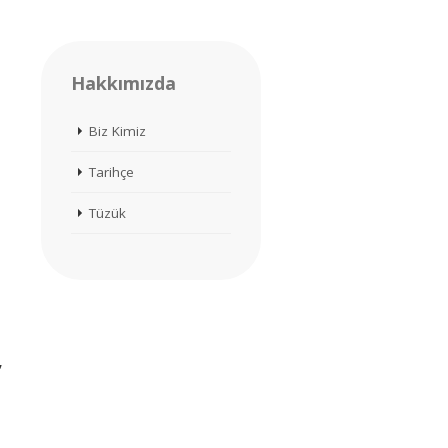
Hakkımızda
Biz Kimiz
Tarihçe
Tüzük
,