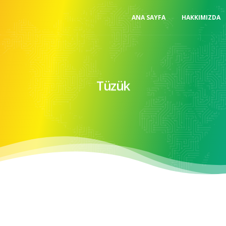
ANA SAYFA
HAKKIMIZDA
Tüzük