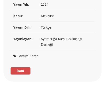
Yayın Yılı:
2024
Konu:
Mevzuat
Yayım Dili:
Türkçe
Yayınlayan:
Ayrımcılığa Karşı Gökkuşağı
Derneği
Tavsiye Kararı
İndir