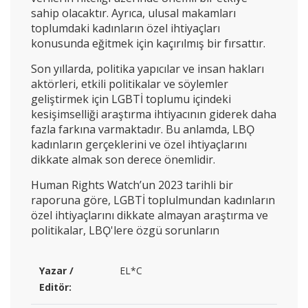
sahip olacaktır. Ayrıca, ulusal makamları
toplumdaki kadınların özel ihtiyaçları
konusunda eğitmek için kaçırılmış bir fırsattır.
Son yıllarda, politika yapıcılar ve insan hakları
aktörleri, etkili politikalar ve söylemler
geliştirmek için LGBTİ toplumu içindeki
kesişimselliği araştırma ihtiyacının giderek daha
fazla farkına varmaktadır. Bu anlamda, LBǪ
kadınların gerçeklerini ve özel ihtiyaçlarını
dikkate almak son derece önemlidir.
Human Rights Watch’un 2023 tarihli bir
raporuna göre, LGBTİ toplulmundan kadınların
özel ihtiyaçlarını dikkate almayan araştırma ve
politikalar, LBǪ'lere özgü sorunların
Yazar /
EL*C
Editör: