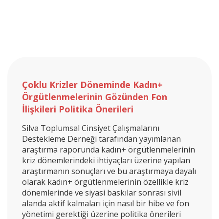
Çoklu Krizler Döneminde Kadın+
Örgütlenmelerinin Gözünden Fon
İlişkileri Politika Önerileri
Silva Toplumsal Cinsiyet Çalışmalarını
Destekleme Derneği tarafından yayımlanan
araştırma raporunda kadın+ örgütlenmelerinin
kriz dönemlerindeki ihtiyaçları üzerine yapılan
araştırmanın sonuçları ve bu araştırmaya dayalı
olarak kadın+ örgütlenmelerinin özellikle kriz
dönemlerinde ve siyasi baskılar sonrası sivil
alanda aktif kalmaları için nasıl bir hibe ve fon
yönetimi gerektiği üzerine politika önerileri